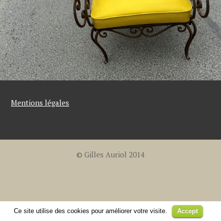
Mentions légales
© Gilles Auriol 2014
Ce site utilise des cookies pour améliorer votre visite.
Accept